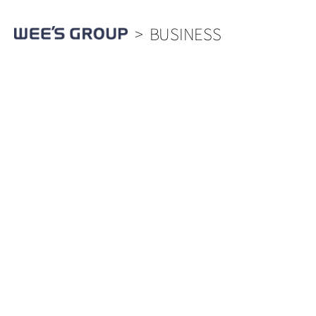
BUSINESS