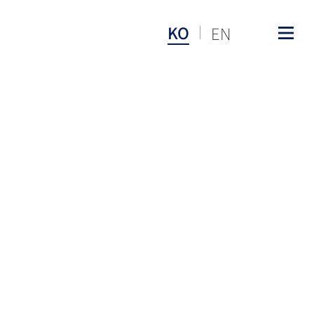
KO
EN